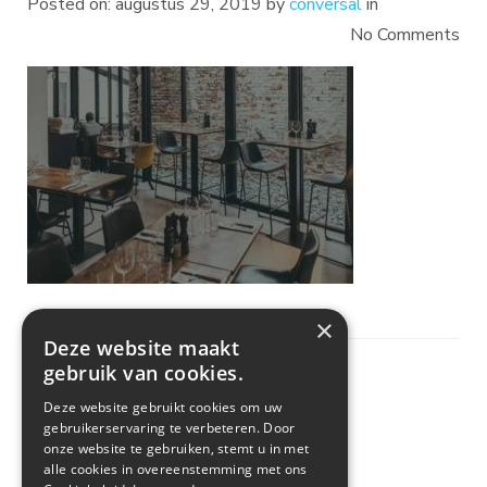
Posted on: augustus 29, 2019 by
conversal
in
No Comments
×
Deze website maakt
gebruik van cookies.
Deze website gebruikt cookies om uw
gebruikerservaring te verbeteren. Door
onze website te gebruiken, stemt u in met
alle cookies in overeenstemming met ons