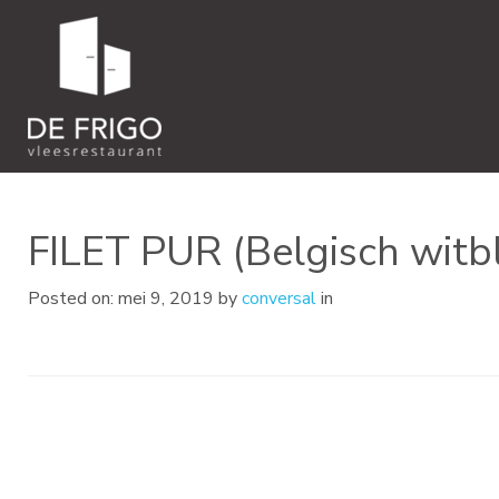
FILET PUR (Belgisch witb
Posted on: mei 9, 2019 by
conversal
in