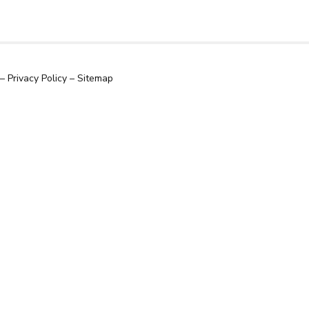
–
Privacy Policy
–
Sitemap