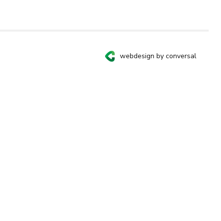
webdesign by conversal